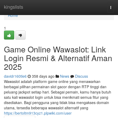
Home
kingslists
Togg
navi
Home
1
Game Online Wawaslot: Link
Login Resmi & Alternatif Aman
2025
davidr160tle6
358 days ago
News
Discuss
Wawaslot adalah platform game online yang menawarkan
berbagai pilihan permainan slot gacor dengan RTP tinggi dan
peluang jackpot setiap hari. Sebagai pemain, kamu hanya butuh
satu kali wawaslot login untuk bisa menikmati semua fitur yang
disediakan. Bagi pengguna yang tidak bisa mengakses domain
utama, tersedia beberapa wawaslot alternatif yang
https://bertoltm913cyz1.plpwiki.com/user