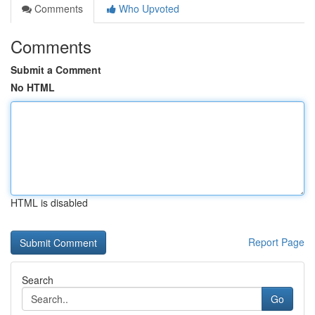
Comments
Who Upvoted
Comments
Submit a Comment
No HTML
HTML is disabled
Report Page
Search
Go