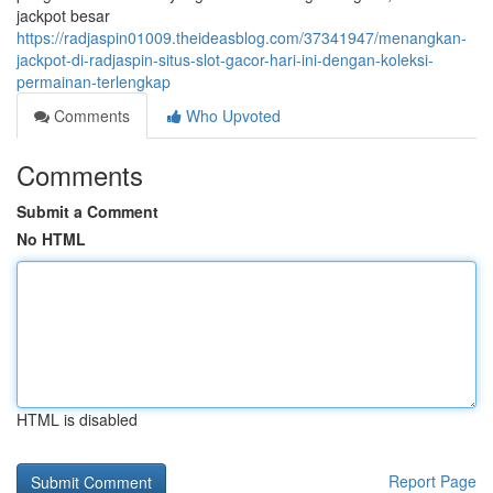
jackpot besar
https://radjaspin01009.theideasblog.com/37341947/menangkan-
jackpot-di-radjaspin-situs-slot-gacor-hari-ini-dengan-koleksi-
permainan-terlengkap
Comments
Who Upvoted
Comments
Submit a Comment
No HTML
HTML is disabled
Report Page