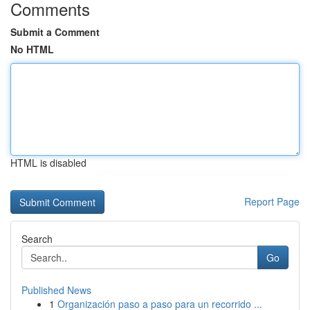
Comments
Submit a Comment
No HTML
HTML is disabled
Report Page
Search
Go
Published News
1
Organización paso a paso para un recorrido ...