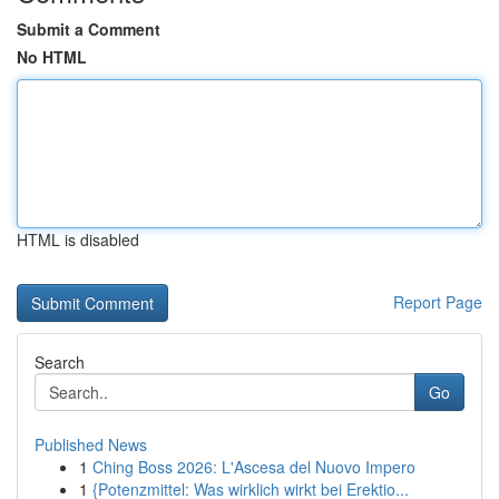
Submit a Comment
No HTML
HTML is disabled
Report Page
Search
Go
Published News
1
Ching Boss 2026: L'Ascesa del Nuovo Impero
1
{Potenzmittel: Was wirklich wirkt bei Erektio...