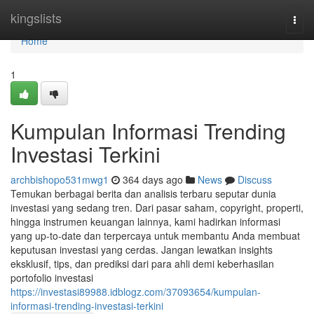
Home
kingslists
Togg
navi
Home
1
Kumpulan Informasi Trending
Investasi Terkini
archbishopo531mwg1
364 days ago
News
Discuss
Temukan berbagai berita dan analisis terbaru seputar dunia
investasi yang sedang tren. Dari pasar saham, copyright, properti,
hingga instrumen keuangan lainnya, kami hadirkan informasi
yang up-to-date dan terpercaya untuk membantu Anda membuat
keputusan investasi yang cerdas. Jangan lewatkan insights
eksklusif, tips, dan prediksi dari para ahli demi keberhasilan
portofolio investasi
https://investasi89988.idblogz.com/37093654/kumpulan-
informasi-trending-investasi-terkini