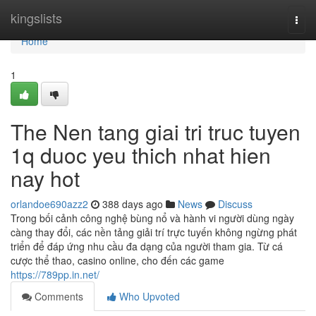
Home
kingslists
Togg
navi
Home
1
The Nen tang giai tri truc tuyen
1q duoc yeu thich nhat hien
nay hot
orlandoe690azz2
388 days ago
News
Discuss
Trong bối cảnh công nghệ bùng nổ và hành vi người dùng ngày
càng thay đổi, các nền tảng giải trí trực tuyến không ngừng phát
triển để đáp ứng nhu cầu đa dạng của người tham gia. Từ cá
cược thể thao, casino online, cho đến các game
https://789pp.in.net/
Comments
Who Upvoted