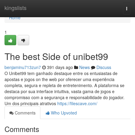
Home
kingslists
Togg
navi
Home
1
The best Side of unibet99
benjaminu713zun7
391 days ago
News
Discuss
O Unibet99 tem ganhado destaque entre os entusiastas de
apostas e jogos on the web por oferecer uma experiência
completa, segura e repleta de entretenimento. A plataforma se
destaca por sua interface intuitiva, vasta gama de jogos e
compromisso com a segurança e responsabilidade do jogador.
Um dos principais atrativos
https://filescave.com/
Comments
Who Upvoted
Comments