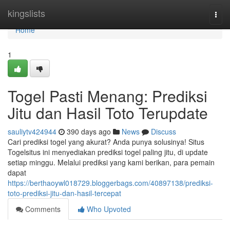
Home
kingslists
Togg
navi
Home
1
Togel Pasti Menang: Prediksi
Jitu dan Hasil Toto Terupdate
sauliytv424944
390 days ago
News
Discuss
Cari prediksi togel yang akurat? Anda punya solusinya! Situs
Togelsitus ini menyediakan prediksi togel paling jitu, di update
setiap minggu. Melalui prediksi yang kami berikan, para pemain
dapat
https://berthaoywl018729.bloggerbags.com/40897138/prediksi-
toto-prediksi-jitu-dan-hasil-tercepat
Comments
Who Upvoted