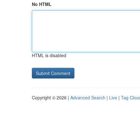
No HTML
HTML is disabled
Copyright © 2026 |
Advanced Search
|
Live
|
Tag Clou