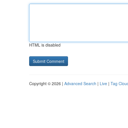
HTML is disabled
Copyright © 2026 |
Advanced Search
|
Live
|
Tag Clou