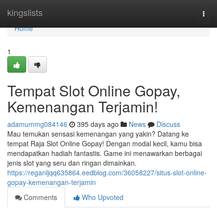
Home
kingslists
Togg
navi
Home
1
Tempat Slot Online Gopay,
Kemenangan Terjamin!
adamummg084146
395 days ago
News
Discuss
Mau temukan sensasi kemenangan yang yakin? Datang ke
tempat Raja Slot Online Gopay! Dengan modal kecil, kamu bisa
mendapatkan hadiah fantastis. Game ini menawarkan berbagai
jenis slot yang seru dan ringan dimainkan.
https://reganljqq635864.eedblog.com/36058227/situs-slot-online-
gopay-kemenangan-terjamin
Comments
Who Upvoted