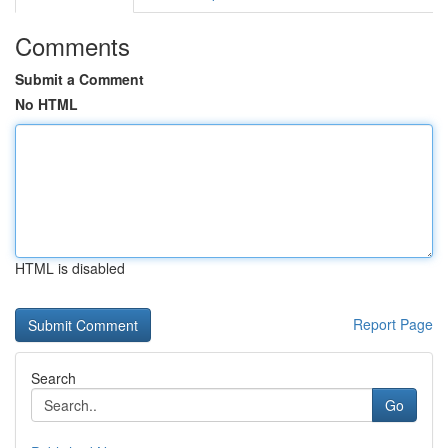
Comments
Submit a Comment
No HTML
HTML is disabled
Report Page
Search
Go