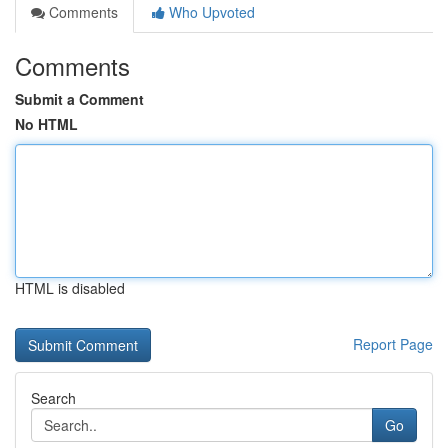
Comments
Who Upvoted
Comments
Submit a Comment
No HTML
HTML is disabled
Report Page
Search
Go