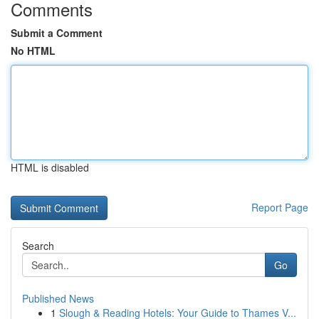
Comments
Submit a Comment
No HTML
HTML is disabled
Report Page
Search
Go
Published News
1
Slough & Reading Hotels: Your Guide to Thames V...