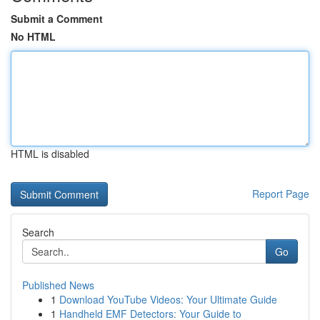
Submit a Comment
No HTML
HTML is disabled
Report Page
Search
Go
Published News
1
Download YouTube Videos: Your Ultimate Guide
1
Handheld EMF Detectors: Your Guide to