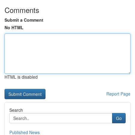
Comments
Submit a Comment
No HTML
HTML is disabled
Report Page
Search
Go
Published News